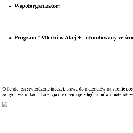
Współorganizator:
Program "Młodzi w Akcji+" ufundowany ze śr
O ile nie jest stwierdzone inaczej, prawa do materiałów na stronie
samych warunkach. Licencja nie obejmuje zdjęć, filmów i materiałów