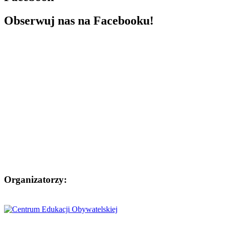
Obserwuj nas na Facebooku!
Organizatorzy: