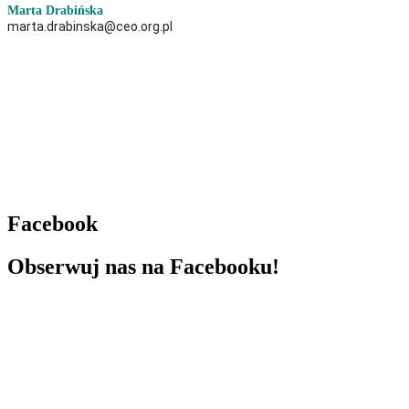
Marta Drabińska
marta.drabinska@ceo.org.pl
Facebook
Obserwuj nas na Facebooku!