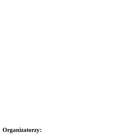
Organizatorzy: