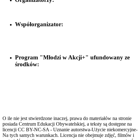
Współorganizator:
Program "Młodzi w Akcji+" ufundowany ze
środków:
O ile nie jest stwierdzone inaczej, prawa do materiałów na stronie
posiada Centrum Edukacji Obywatelskiej, a teksty są dostępne na
licencji CC BY-NC-SA - Uznanie autorstwa-Użycie niekomercyjne-
Na tych samych warunkach. Licencja nie obejmuje zdjęć, filmów i